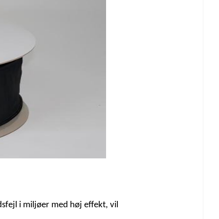
fejl i miljøer med høj effekt, vil