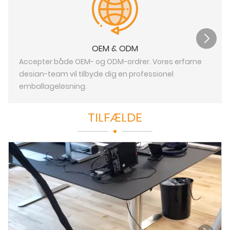
OEM & ODM
Accepter både OEM- og ODM-ordrer. Vores erfarne
desian-team vil tilbyde dig en professionel
emballageløsning.
TILFÆLDE