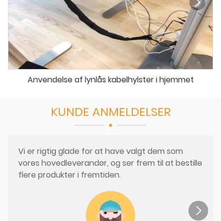
Anvendelse af lynlås kabelhylster i hjemmet
KUNDE ANMELDELSER
Vi er rigtig glade for at have valgt dem som
vores hovedleverandør, og ser frem til at bestille
flere produkter i fremtiden.