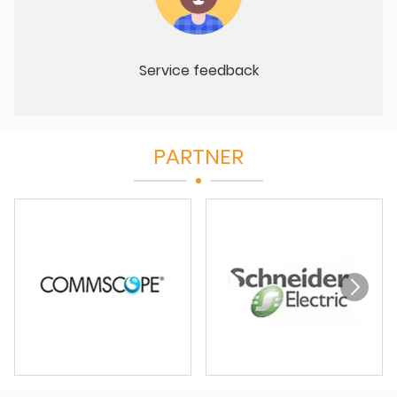
Service feedback
PARTNER