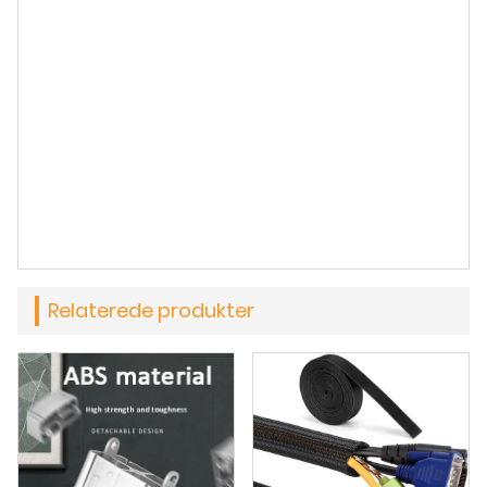
Relaterede produkter