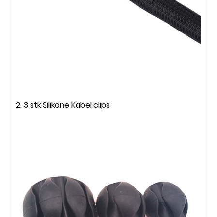
2. 3 stk Silikone Kabel clips