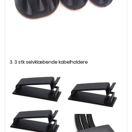
3. 3 stk selvklæbende kabelholdere