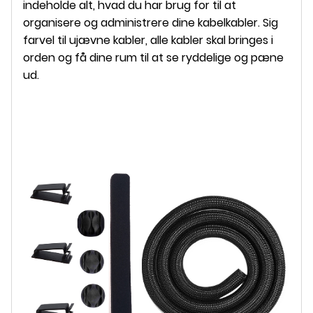
indeholde alt, hvad du har brug for til at
organisere og administrere dine kabelkabler. Sig
farvel til ujævne kabler, alle kabler skal bringes i
orden og få dine rum til at se ryddelige og pæne
ud.