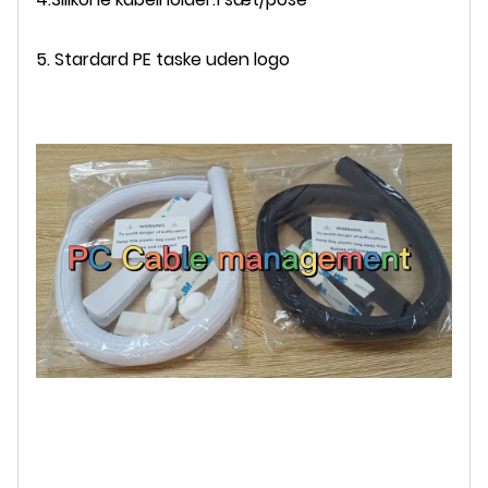
5. Stardard PE taske uden logo