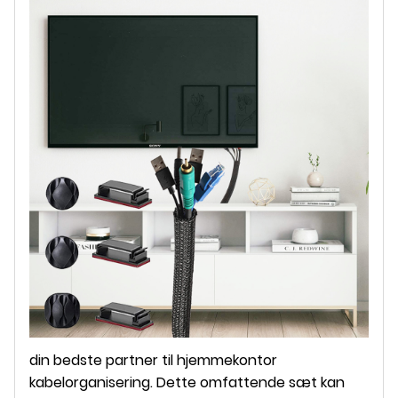
din bedste partner til hjemmekontor
kabelorganisering. Dette omfattende sæt kan