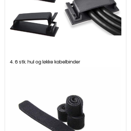
4. 6 stk. hul og løkke kabelbinder