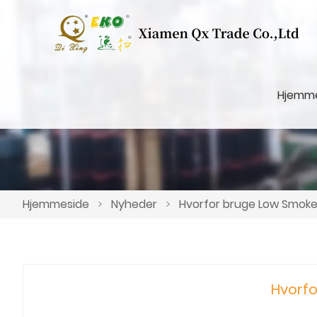
Hjemm
Hjemmeside
>
Nyheder
>
Hvorfor bruge Low Smoke
Hvorfo