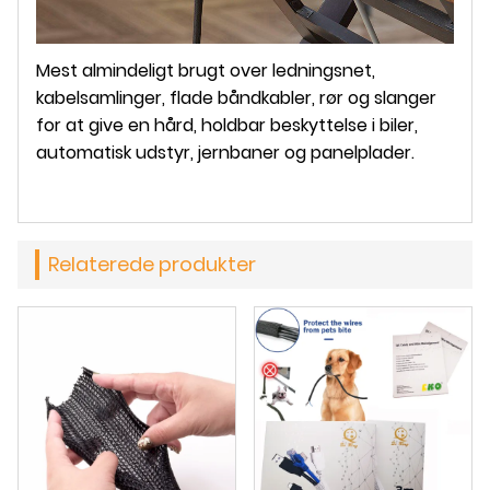
Mest almindeligt brugt over ledningsnet,
kabelsamlinger, flade båndkabler, rør og slanger
for at give en hård, holdbar beskyttelse i biler,
automatisk udstyr, jernbaner og panelplader.
Relaterede produkter