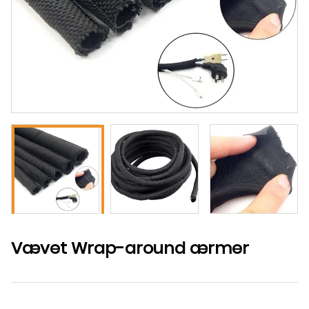
Vævet Wrap-around ærmer